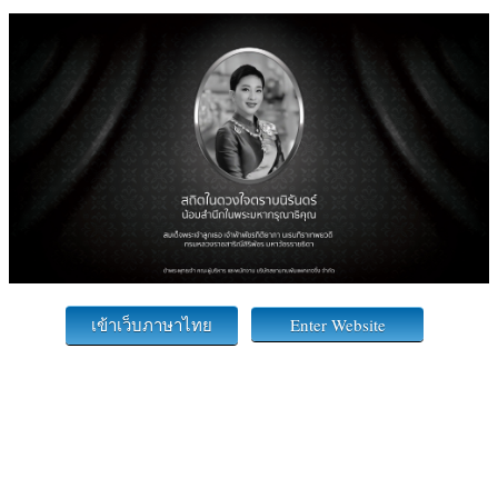
เข้าเว็บภาษาไทย
Enter Website