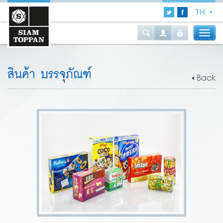
สินค้า บรรจุภัณฑ์
Back