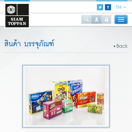
สินค้า บรรจุภัณฑ์
Back